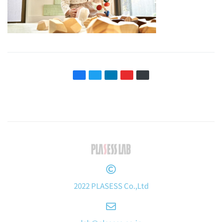
2022 PLASESS Co.,Ltd