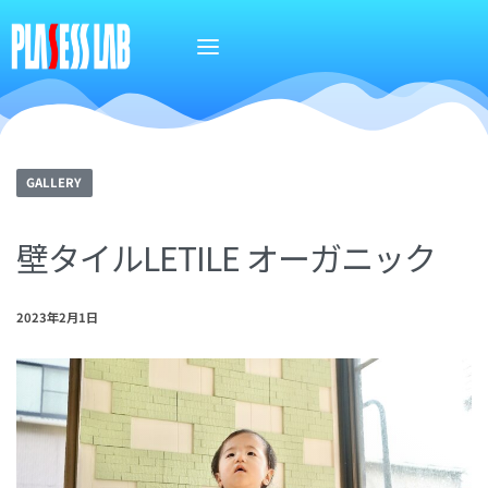
GALLERY
壁タイルLETILE オーガニック
2023年2月1日