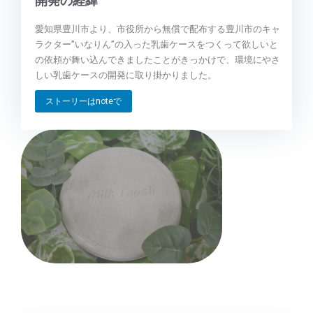
愛知県豊川市より、市役所から無償で配布する豊川市のキャ
ラクター”いなりん”の入った乳歯ケースをつくって欲しいと
の依頼が舞い込んできましたことがきっかけで、環境にやさ
しい乳歯ケースの開発に取り掛かりました。
ストーリーはnoteで