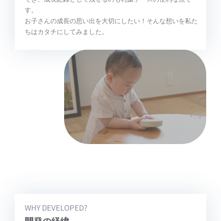
す。
お子さんの成長の思い出を大切にしたい！そんな想いを私た
ちはカタチにしてみました。
WHY DEVELOPED?
開発の経緯