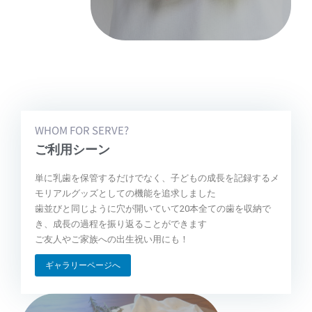
WHOM FOR SERVE?
ご利用シーン
単に乳歯を保管するだけでなく、子どもの成長を記録するメ
モリアルグッズとしての機能を追求しました
歯並びと同じように穴が開いていて20本全ての歯を収納で
き、成長の過程を振り返ることができます
ご友人やご家族への出生祝い用にも！
ギャラリーページへ