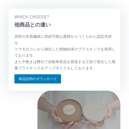
WHICH CHOOSE?
他商品との違い
原料の木質繊維に持続可能な森林からつくられた認定木材
を、
トウモロコシから抽出した植物由来のプラスチックを使用し
ております。
また中敷きは弊社で自動車部品を製造する工程で発生した廃
棄プラスチックをアップサイクルしております。
商品説明のダウンロード